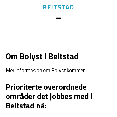
BEITSTAD
Om Bolyst i Beitstad
Mer informasjon om Bolyst kommer.
Prioriterte overordnede
områder det jobbes med i
Beitstad nå: