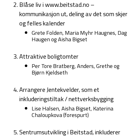
Blåse liv i www.beitstad.no –
kommunikasjon ut, deling av det som skjer
og felles kalender
Grete Folden, Maria Myhr Haugnes, Dag
Haugen og Aisha Bigset
Attraktive boligtomter
Per Tore Bratberg, Anders, Grethe og
Bjørn Kjeldseth
Arrangere Jentekvelder, som et
inkluderingstiltak / nettverksbygging
Lise Halsen, Aisha Bigset, Katerina
Chaloupkova (forespurt)
Sentrumsutvikling i Beitstad, inkluderer