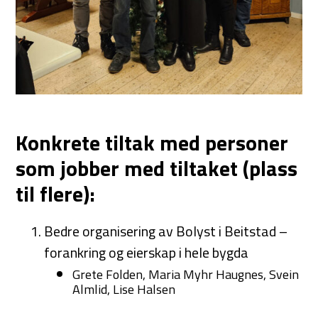
Konkrete tiltak med personer
som jobber med tiltaket (plass
til flere):
Bedre organisering av Bolyst i Beitstad –
forankring og eierskap i hele bygda
Grete Folden, Maria Myhr Haugnes, Svein
Almlid, Lise Halsen