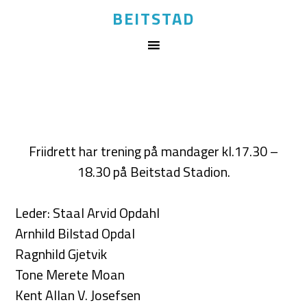
BEITSTAD
Friidrett har trening på mandager kl.17.30 –
18.30 på Beitstad Stadion.
Leder: Staal Arvid Opdahl
Arnhild Bilstad Opdal
Ragnhild Gjetvik
Tone Merete Moan
Kent Allan V. Josefsen