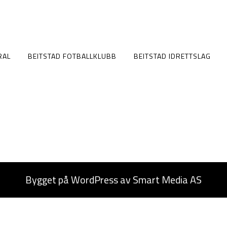
RAL
BEITSTAD FOTBALLKLUBB
BEITSTAD IDRETTSLAG
Bygget på
WordPress
av
Smart Media AS