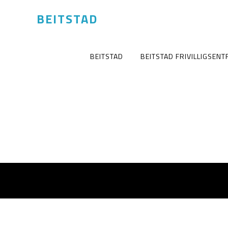
BEITSTAD
BEITSTAD
BEITSTAD FRIVILLIGSENT