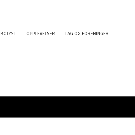
BOLYST
OPPLEVELSER
LAG OG FORENINGER