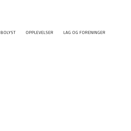
BOLYST
OPPLEVELSER
LAG OG FORENINGER