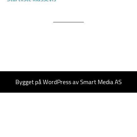
Bygget på
WordPress
av
Smart Media AS