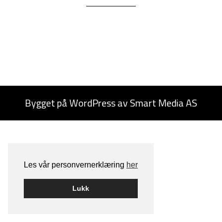
Bygget på
WordPress
av
Smart Media AS
Les vår personvernerklæring
her
Lukk