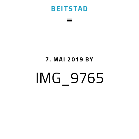
BEITSTAD
7. MAI 2019
BY
IMG_9765