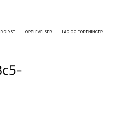
BOLYST
OPPLEVELSER
LAG OG FORENINGER
3c5-