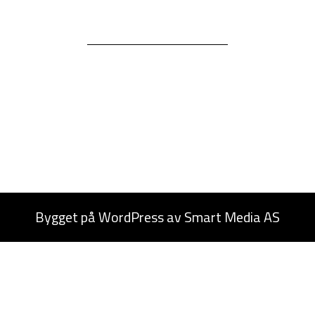
Bygget på
WordPress
av
Smart Media AS