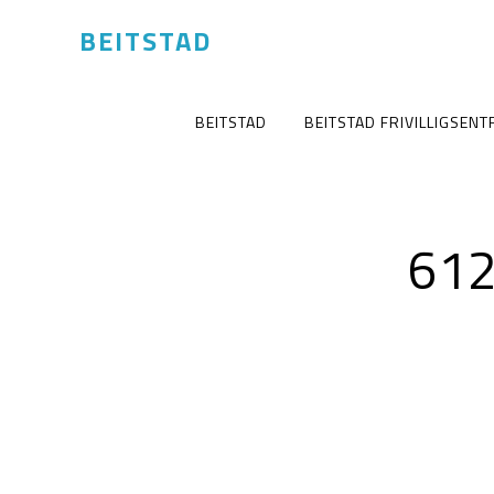
BEITSTAD
BEITSTAD
BEITSTAD FRIVILLIGSENT
612