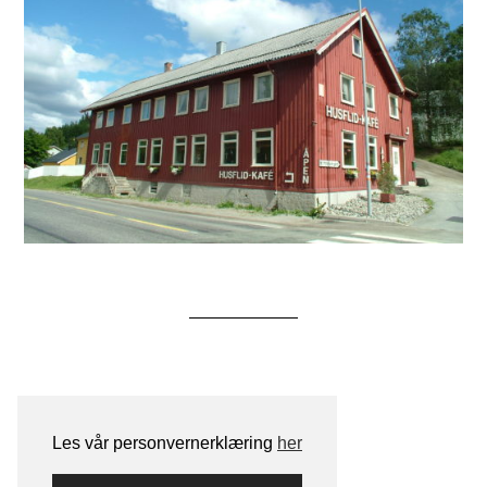
Les vår personvernerklæring
her