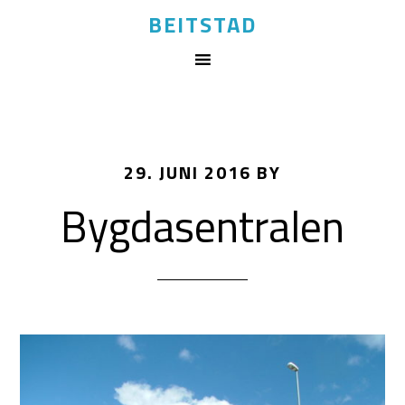
BEITSTAD
29. JUNI 2016
BY
Bygdasentralen