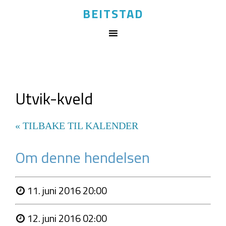
BEITSTAD
Utvik-kveld
« TILBAKE TIL KALENDER
Om denne hendelsen
11. juni 2016 20:00
12. juni 2016 02:00